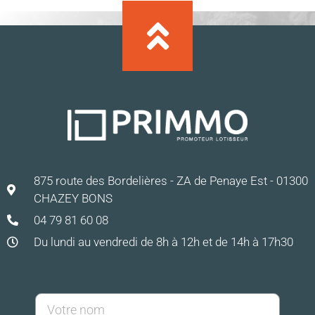
875 route des Bordelières - ZA de Penaye Est - 01300
CHAZEY BONS
04 79 81 60 08
Du lundi au vendredi de 8h à 12h et de 14h à 17h30