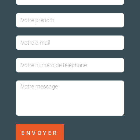
ENVOYER